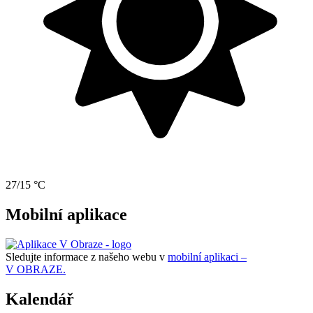
27/15 °C
Mobilní aplikace
Sledujte informace z našeho webu v
mobilní aplikaci –
V OBRAZE.
Kalendář