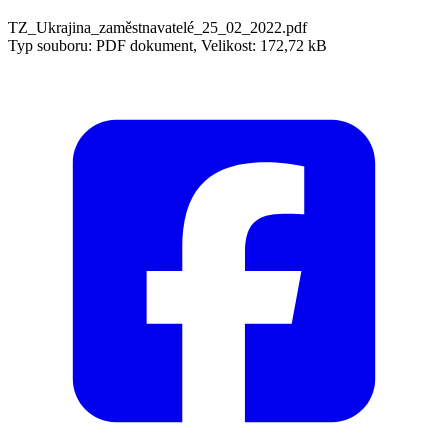
TZ_Ukrajina_zaměstnavatelé_25_02_2022.pdf
Typ souboru: PDF dokument, Velikost: 172,72 kB