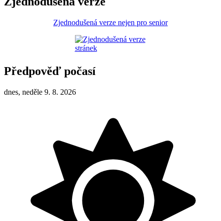
Zjednodušená verze
Zjednodušená verze nejen pro senior
Předpověď počasí
dnes, neděle 9. 8. 2026