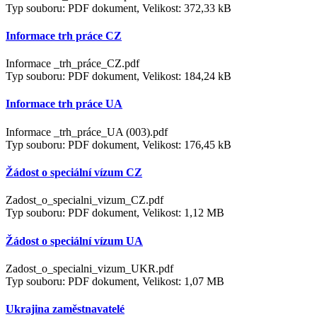
Typ souboru: PDF dokument, Velikost: 372,33 kB
Informace trh práce CZ
Informace _trh_práce_CZ.pdf
Typ souboru: PDF dokument, Velikost: 184,24 kB
Informace trh práce UA
Informace _trh_práce_UA (003).pdf
Typ souboru: PDF dokument, Velikost: 176,45 kB
Žádost o speciální vízum CZ
Zadost_o_specialni_vizum_CZ.pdf
Typ souboru: PDF dokument, Velikost: 1,12 MB
Žádost o speciální vízum UA
Zadost_o_specialni_vizum_UKR.pdf
Typ souboru: PDF dokument, Velikost: 1,07 MB
Ukrajina zaměstnavatelé