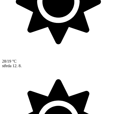
28/19 °C
středa
12. 8.