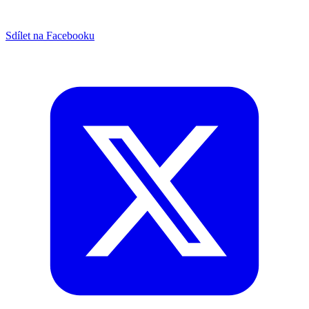
Sdílet na Facebooku