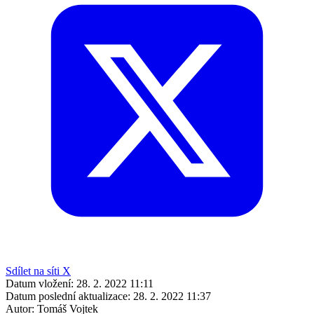
Sdílet na síti X
Datum vložení:
28. 2. 2022 11:11
Datum poslední aktualizace:
28. 2. 2022 11:37
Autor:
Tomáš Vojtek