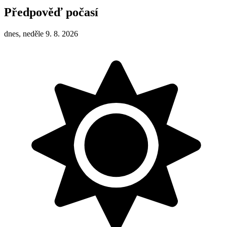
Předpověď počasí
dnes, neděle 9. 8. 2026