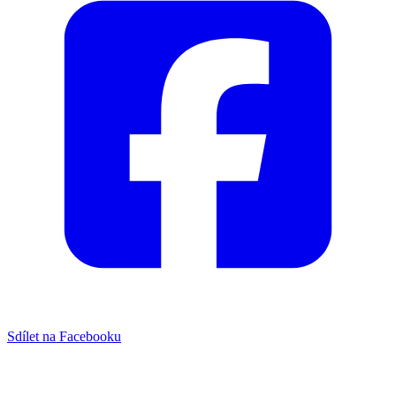
Sdílet na Facebooku