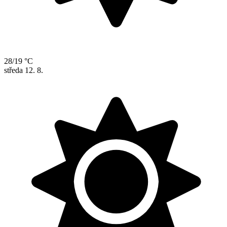
28/19 °C
středa
12. 8.