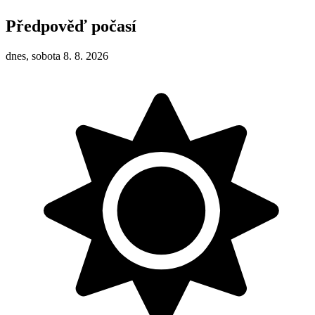
Předpověď počasí
dnes, sobota 8. 8. 2026