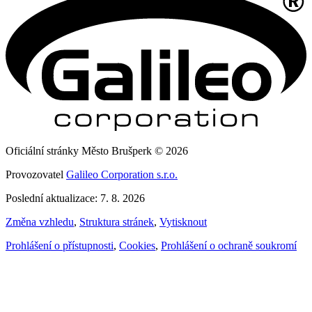
Oficiální stránky Město Brušperk © 2026
Provozovatel
Galileo Corporation s.r.o.
Poslední aktualizace: 7. 8. 2026
Změna vzhledu
,
Struktura stránek
,
Vytisknout
Prohlášení o přístupnosti
,
Cookies
,
Prohlášení o ochraně soukromí