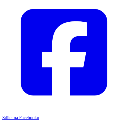
Sdílet na Facebooku