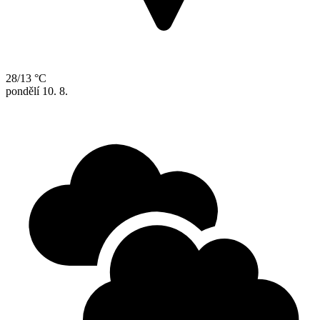
28/13 °C
pondělí
10. 8.