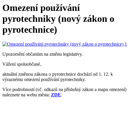
Omezení používání
pyrotechniky (nový zákon o
pyrotechnice)
Upozornění občanům na změnu legislativy.
Vážení spoluobčané,
aktuální změnou zákona o pyrotechnice dochází od 1. 12. k
výraznému omezení používání pyrotechniky.
Více podrobností (vč. odkazů na příslušný zákon a mapu omezení)
naleznete na webu města:
ZDE
.