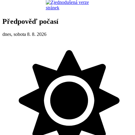
Předpověď počasí
dnes, sobota 8. 8. 2026