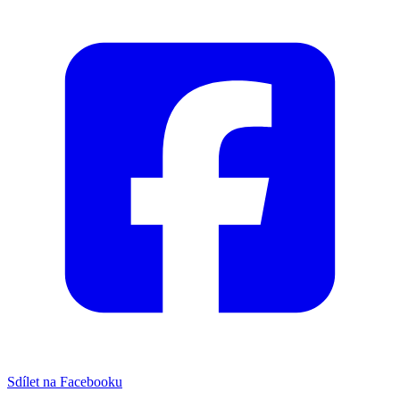
Sdílet na Facebooku