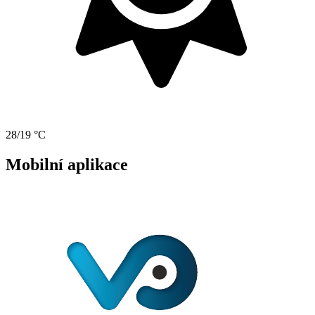
28/19 °C
Mobilní aplikace