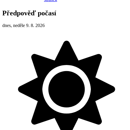
Předpověď počasí
dnes, neděle 9. 8. 2026