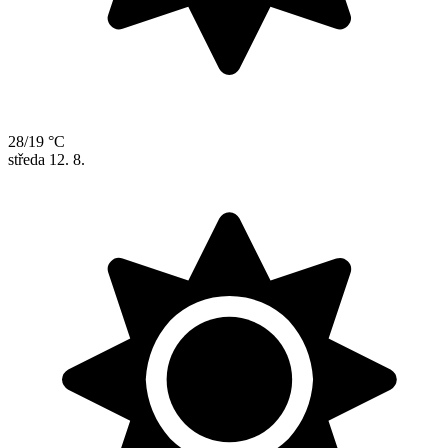
28/19 °C
středa
12. 8.