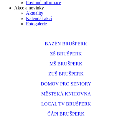
Povinné informace
Akce a novinky
Aktuality
Kalendář akcí
Fotogalerie
BAZÉN BRUŠPERK
ZŠ BRUŠPERK
MŠ BRUŠPERK
ZUŠ BRUŠPERK
DOMOV PRO SENIORY
MĚSTSKÁ KNIHOVNA
LOCAL TV BRUŠPERK
ČÁPI BRUŠPERK