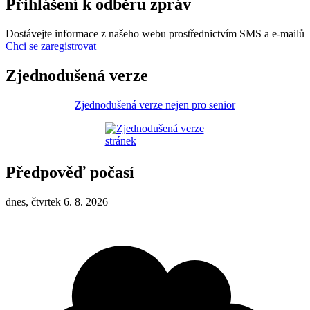
Přihlášení k odběru zpráv
Dostávejte informace z našeho webu prostřednictvím SMS a e-mailů
Chci se zaregistrovat
Zjednodušená verze
Zjednodušená verze nejen pro senior
Předpověď počasí
dnes, čtvrtek 6. 8. 2026