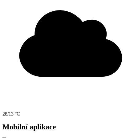
28/13 °C
Mobilní aplikace