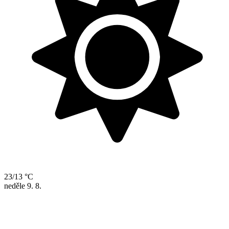
23/13 °C
neděle
9. 8.