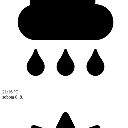
21/16 °C
sobota
8. 8.