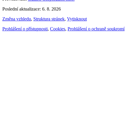
Poslední aktualizace: 6. 8. 2026
Změna vzhledu
,
Struktura stránek
,
Vytisknout
Prohlášení o přístupnosti
,
Cookies
,
Prohlášení o ochraně soukromí