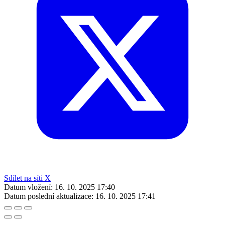
Sdílet na síti X
Datum vložení:
16. 10. 2025 17:40
Datum poslední aktualizace:
16. 10. 2025 17:41