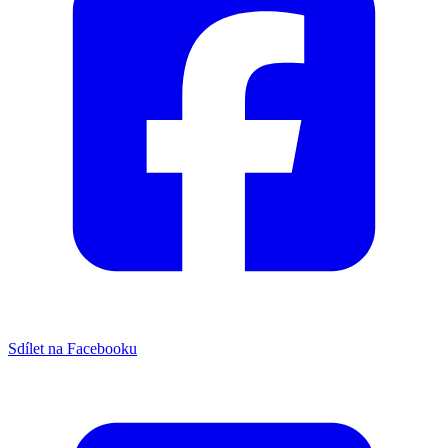
Sdílet na Facebooku