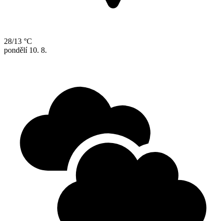
28/13 °C
pondělí
10. 8.