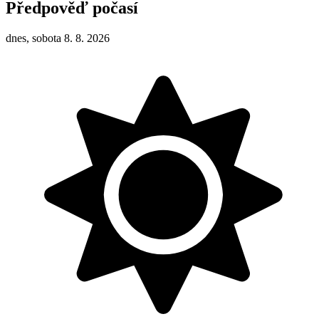
Předpověď počasí
dnes, sobota 8. 8. 2026