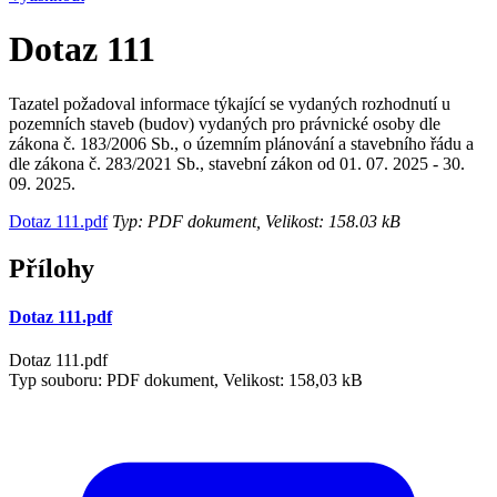
Dotaz 111
Tazatel požadoval informace týkající se vydaných rozhodnutí u
pozemních staveb (budov) vydaných pro právnické osoby dle
zákona č. 183/2006 Sb., o územním plánování a stavebního řádu a
dle zákona č. 283/2021 Sb., stavební zákon od 01. 07. 2025 - 30.
09. 2025.
Dotaz 111.pdf
Typ: PDF dokument, Velikost: 158.03 kB
Přílohy
Dotaz 111.pdf
Dotaz 111.pdf
Typ souboru: PDF dokument, Velikost: 158,03 kB