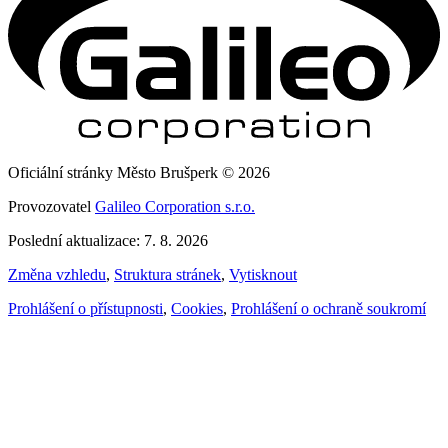
Oficiální stránky Město Brušperk © 2026
Provozovatel
Galileo Corporation s.r.o.
Poslední aktualizace: 7. 8. 2026
Změna vzhledu
,
Struktura stránek
,
Vytisknout
Prohlášení o přístupnosti
,
Cookies
,
Prohlášení o ochraně soukromí