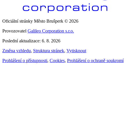
Oficiální stránky Město Brušperk © 2026
Provozovatel
Galileo Corporation s.r.o.
Poslední aktualizace: 6. 8. 2026
Změna vzhledu
,
Struktura stránek
,
Vytisknout
Prohlášení o přístupnosti
,
Cookies
,
Prohlášení o ochraně soukromí