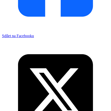
Sdílet na Facebooku