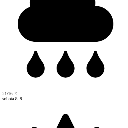
21/16 °C
sobota
8. 8.