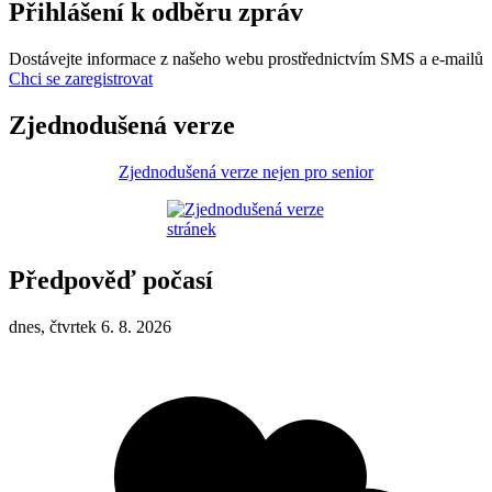
Přihlášení k odběru zpráv
Dostávejte informace z našeho webu prostřednictvím SMS a e-mailů
Chci se zaregistrovat
Zjednodušená verze
Zjednodušená verze nejen pro senior
Předpověď počasí
dnes, čtvrtek 6. 8. 2026