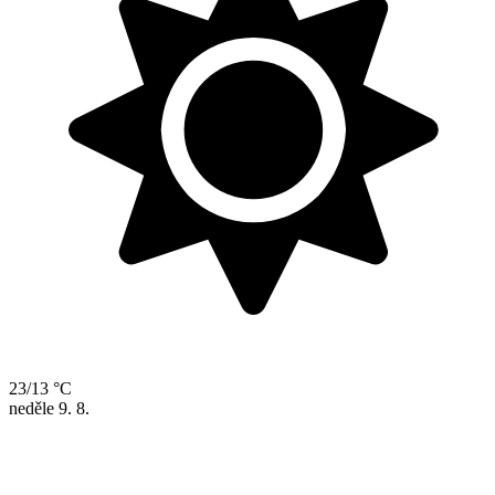
23/13 °C
neděle
9. 8.