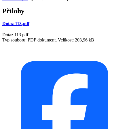
Přílohy
Dotaz 113.pdf
Dotaz 113.pdf
Typ souboru: PDF dokument, Velikost: 203,96 kB