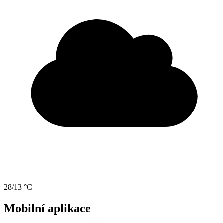
28/13 °C
Mobilní aplikace