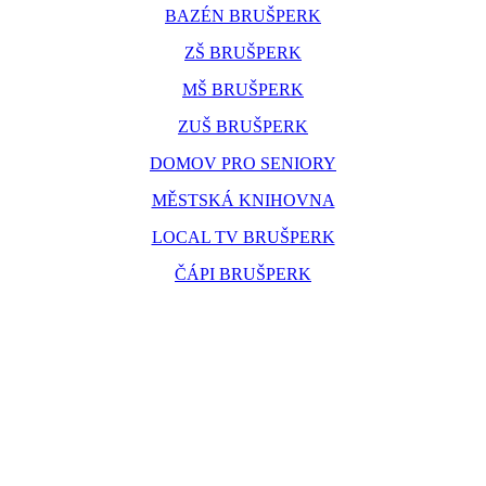
BAZÉN BRUŠPERK
ZŠ BRUŠPERK
MŠ BRUŠPERK
ZUŠ BRUŠPERK
DOMOV PRO SENIORY
MĚSTSKÁ KNIHOVNA
LOCAL TV BRUŠPERK
ČÁPI BRUŠPERK