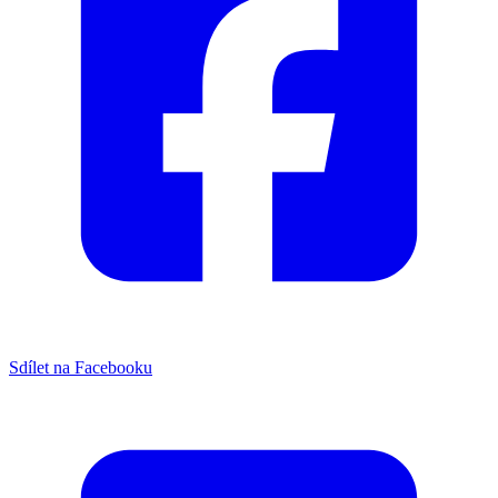
Sdílet na Facebooku