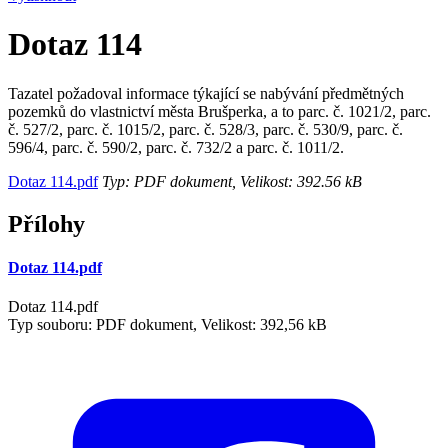
Dotaz 114
Tazatel požadoval informace týkající se nabývání předmětných
pozemků do vlastnictví města Brušperka, a to parc. č. 1021/2, parc.
č. 527/2, parc. č. 1015/2, parc. č. 528/3, parc. č. 530/9, parc. č.
596/4, parc. č. 590/2, parc. č. 732/2 a parc. č. 1011/2.
Dotaz 114.pdf
Typ: PDF dokument, Velikost: 392.56 kB
Přílohy
Dotaz 114.pdf
Dotaz 114.pdf
Typ souboru: PDF dokument, Velikost: 392,56 kB