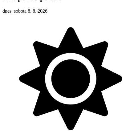
dnes, sobota 8. 8. 2026