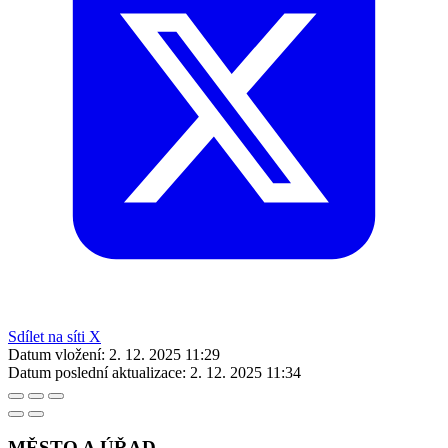
Sdílet na síti X
Datum vložení:
2. 12. 2025 11:29
Datum poslední aktualizace:
2. 12. 2025 11:34
MĚSTO A ÚŘAD