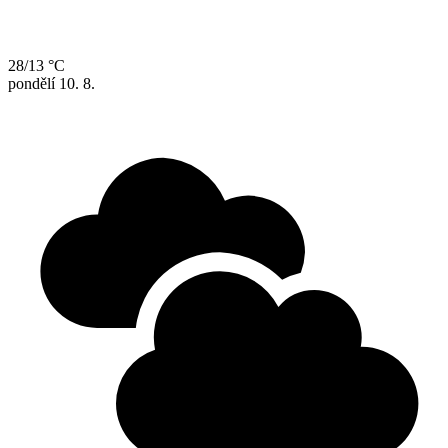
28/13 °C
pondělí
10. 8.