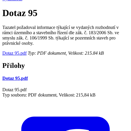
Dotaz 95
Tazatel požadoval informace týkající se vydaných rozhodnutí v
rámci územního a stavebního řízení dle zák. č. 183/2006 Sb. ve
smyslu zák. č. 106/1999 Sb. týkající se pozemních staveb pro
právnické osoby.
Dotaz 95.pdf
Typ: PDF dokument, Velikost: 215.84 kB
Přílohy
Dotaz 95.pdf
Dotaz 95.pdf
Typ souboru: PDF dokument, Velikost: 215,84 kB