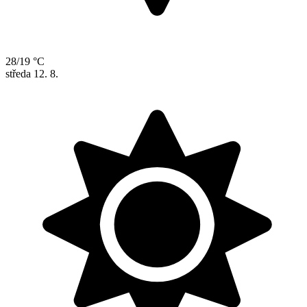
28/19 °C
středa
12. 8.