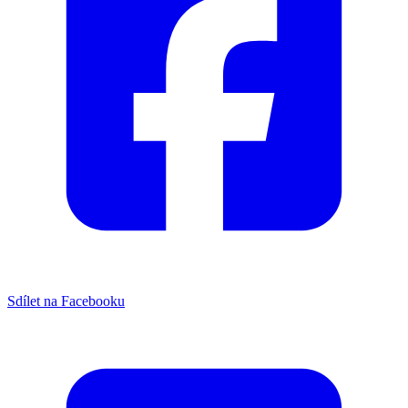
Sdílet na Facebooku