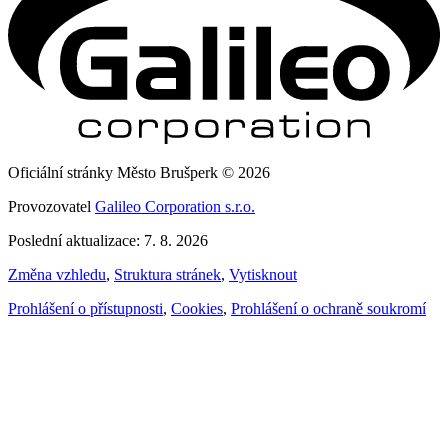
Oficiální stránky Město Brušperk © 2026
Provozovatel
Galileo Corporation s.r.o.
Poslední aktualizace: 7. 8. 2026
Změna vzhledu
,
Struktura stránek
,
Vytisknout
Prohlášení o přístupnosti
,
Cookies
,
Prohlášení o ochraně soukromí