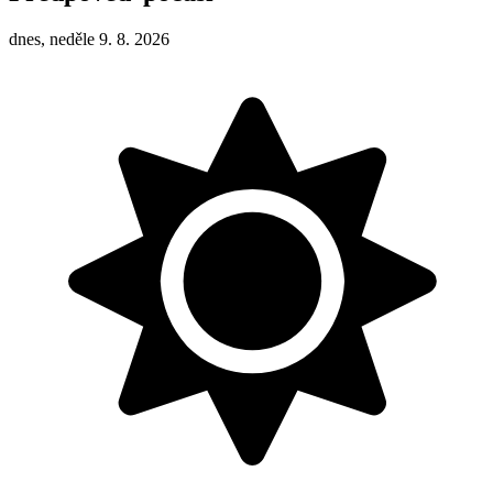
dnes, neděle 9. 8. 2026