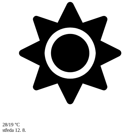
28/19 °C
středa
12. 8.