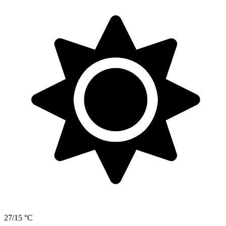
27/15 °C