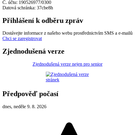
Č. účtu: 190526977/0300
Datová schránka: 37cbe8h
Přihlášení k odběru zpráv
Dostávejte informace z našeho webu prostřednictvím SMS a e-mailů
Chci se zaregistrovat
Zjednodušená verze
Zjednodušená verze nejen pro senior
Předpověď počasí
dnes, neděle 9. 8. 2026