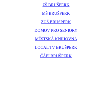
ZŠ BRUŠPERK
MŠ BRUŠPERK
ZUŠ BRUŠPERK
DOMOV PRO SENIORY
MĚSTSKÁ KNIHOVNA
LOCAL TV BRUŠPERK
ČÁPI BRUŠPERK