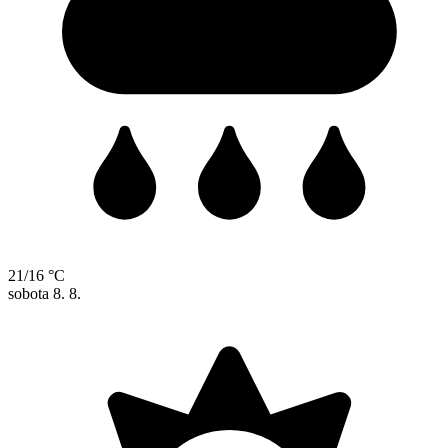
21/16 °C
sobota
8. 8.