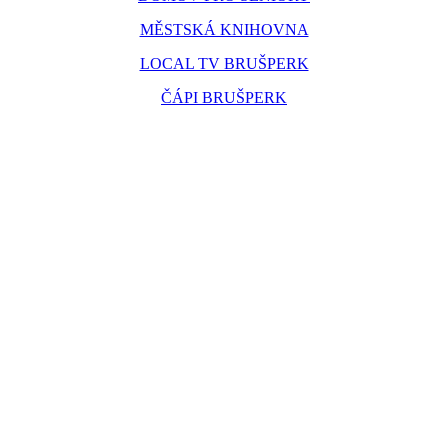
MĚSTSKÁ KNIHOVNA
LOCAL TV BRUŠPERK
ČÁPI BRUŠPERK