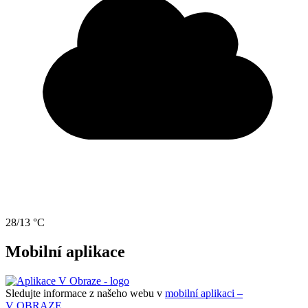
28/13 °C
Mobilní aplikace
Sledujte informace z našeho webu v
mobilní aplikaci –
V OBRAZE.