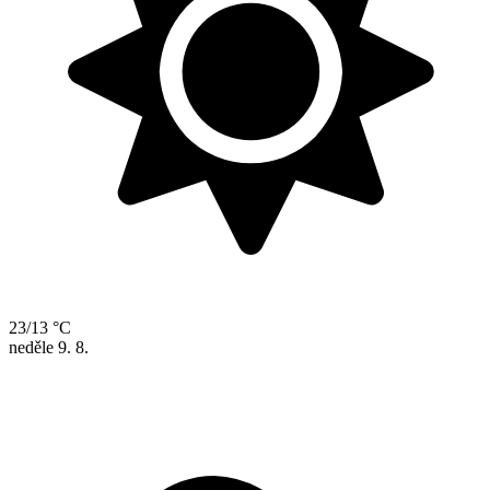
23/13 °C
neděle
9. 8.