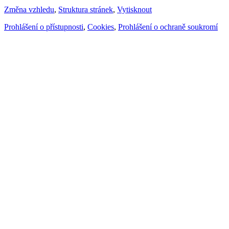
Změna vzhledu
,
Struktura stránek
,
Vytisknout
Prohlášení o přístupnosti
,
Cookies
,
Prohlášení o ochraně soukromí