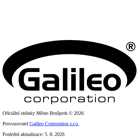
Oficiální stránky Město Brušperk © 2026
Provozovatel
Galileo Corporation s.r.o.
Poslední aktualizace: 5. 8. 2026