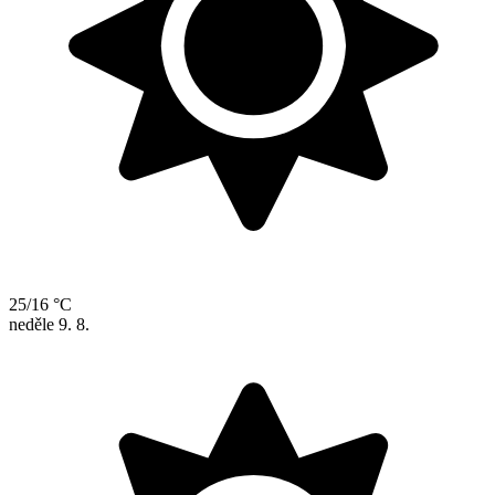
25/16 °C
neděle
9. 8.