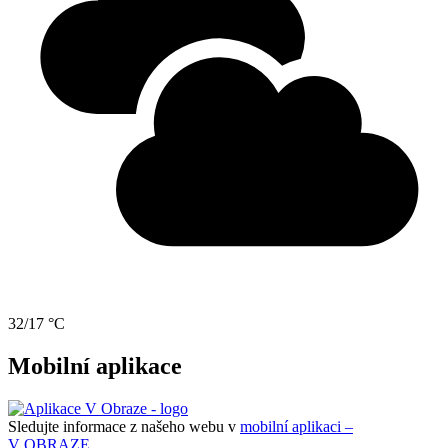
32/17 °C
Mobilní aplikace
Sledujte informace z našeho webu v
mobilní aplikaci –
V OBRAZE.