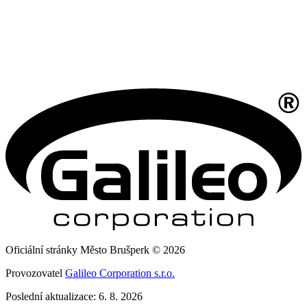
Oficiální stránky Město Brušperk © 2026
Provozovatel
Galileo Corporation s.r.o.
Poslední aktualizace: 6. 8. 2026