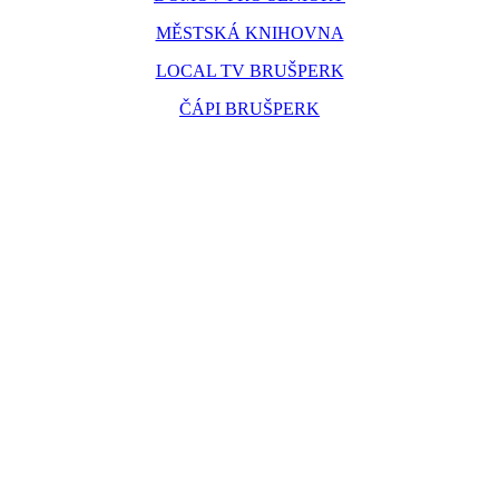
MĚSTSKÁ KNIHOVNA
LOCAL TV BRUŠPERK
ČÁPI BRUŠPERK