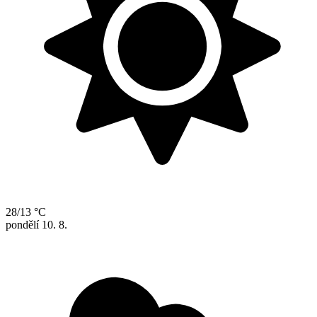
28/13 °C
pondělí
10. 8.