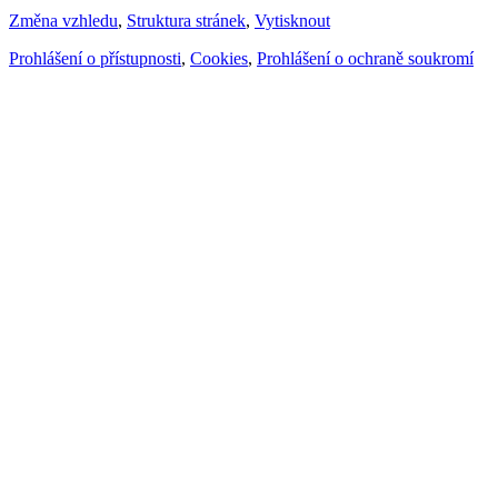
Změna vzhledu
,
Struktura stránek
,
Vytisknout
Prohlášení o přístupnosti
,
Cookies
,
Prohlášení o ochraně soukromí