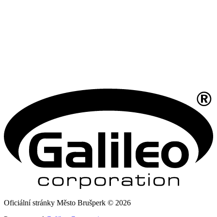
Oficiální stránky Město Brušperk © 2026