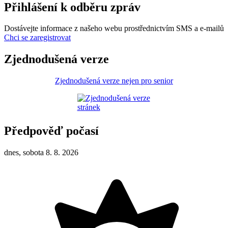
Přihlášení k odběru zpráv
Dostávejte informace z našeho webu prostřednictvím SMS a e-mailů
Chci se zaregistrovat
Zjednodušená verze
Zjednodušená verze nejen pro senior
Předpověď počasí
dnes, sobota 8. 8. 2026