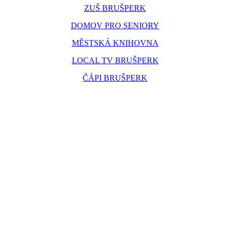
ZUŠ BRUŠPERK
DOMOV PRO SENIORY
MĚSTSKÁ KNIHOVNA
LOCAL TV BRUŠPERK
ČÁPI BRUŠPERK