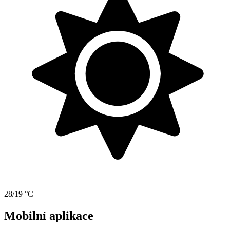
28/19 °C
Mobilní aplikace