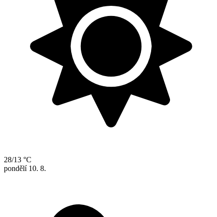
28/13 °C
pondělí
10. 8.