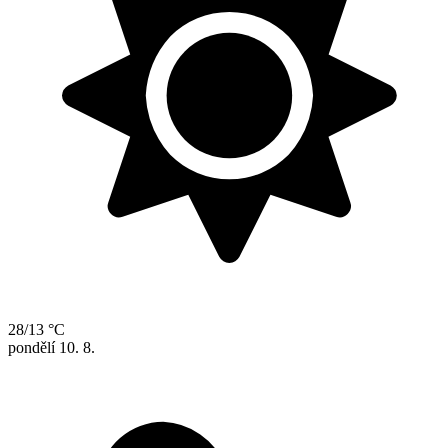
28/13 °C
pondělí
10. 8.