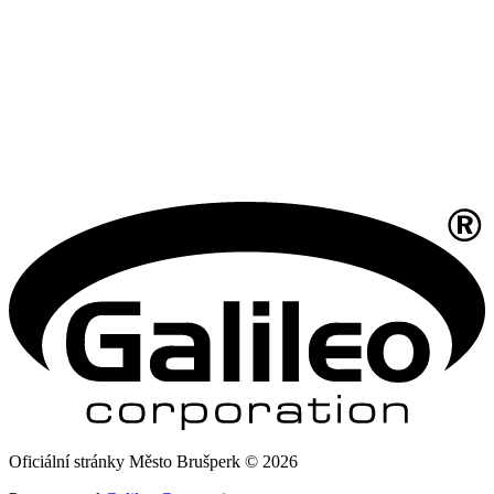
Oficiální stránky Město Brušperk © 2026