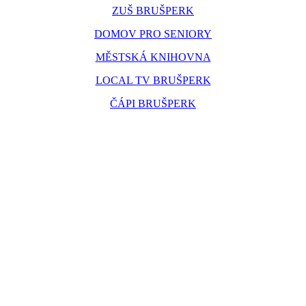
ZUŠ BRUŠPERK
DOMOV PRO SENIORY
MĚSTSKÁ KNIHOVNA
LOCAL TV BRUŠPERK
ČÁPI BRUŠPERK