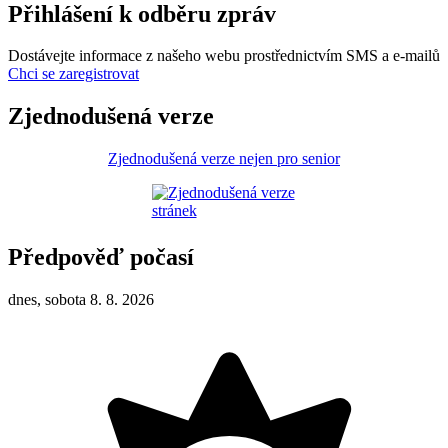
Přihlášení k odběru zpráv
Dostávejte informace z našeho webu prostřednictvím SMS a e-mailů
Chci se zaregistrovat
Zjednodušená verze
Zjednodušená verze nejen pro senior
Předpověď počasí
dnes, sobota 8. 8. 2026