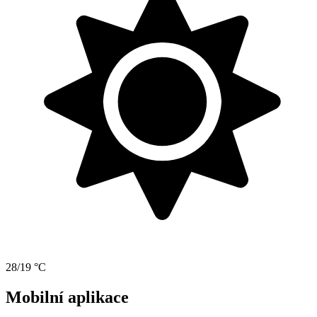
28/19 °C
Mobilní aplikace