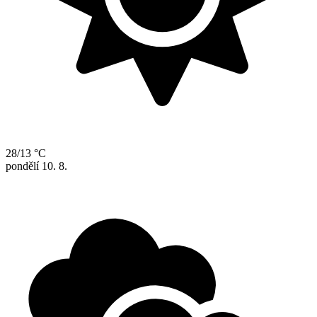
28/13 °C
pondělí
10. 8.