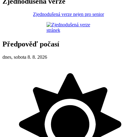
Zjednodušená verze
Zjednodušená verze nejen pro senior
Předpověď počasí
dnes, sobota 8. 8. 2026