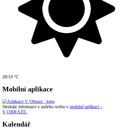
28/19 °C
Mobilní aplikace
Sledujte informace z našeho webu v
mobilní aplikaci –
V OBRAZE.
Kalendář