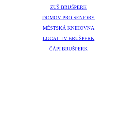
ZUŠ BRUŠPERK
DOMOV PRO SENIORY
MĚSTSKÁ KNIHOVNA
LOCAL TV BRUŠPERK
ČÁPI BRUŠPERK