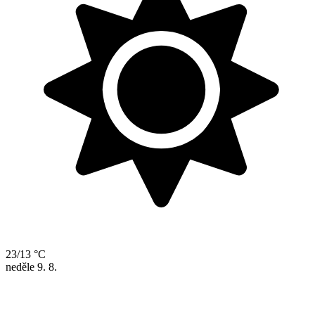
23/13 °C
neděle
9. 8.