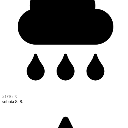
21/16 °C
sobota
8. 8.