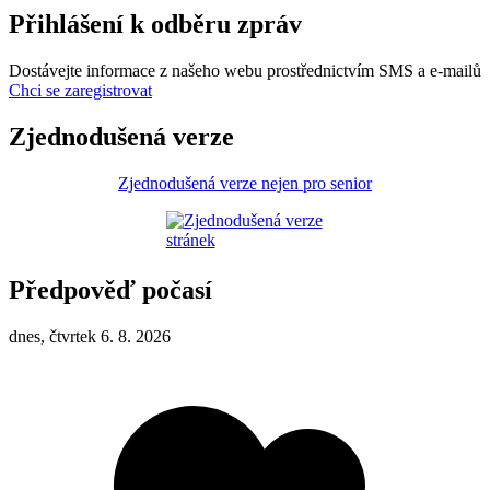
Přihlášení k odběru zpráv
Dostávejte informace z našeho webu prostřednictvím SMS a e-mailů
Chci se zaregistrovat
Zjednodušená verze
Zjednodušená verze nejen pro senior
Předpověď počasí
dnes, čtvrtek 6. 8. 2026