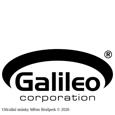
Oficiální stránky Město Brušperk © 2026