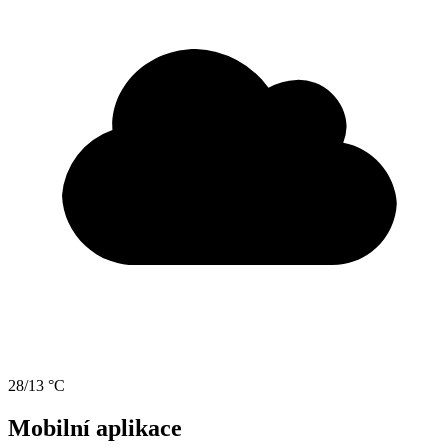
28/13 °C
Mobilní aplikace