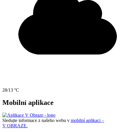
28/13 °C
Mobilní aplikace
Sledujte informace z našeho webu v
mobilní aplikaci –
V OBRAZE.