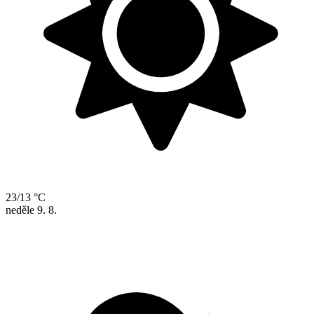
23/13 °C
neděle
9. 8.