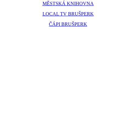
MĚSTSKÁ KNIHOVNA
LOCAL TV BRUŠPERK
ČÁPI BRUŠPERK