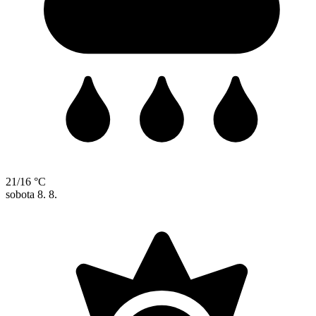
21/16 °C
sobota
8. 8.