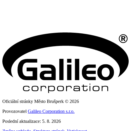
Oficiální stránky Město Brušperk © 2026
Provozovatel
Galileo Corporation s.r.o.
Poslední aktualizace: 5. 8. 2026