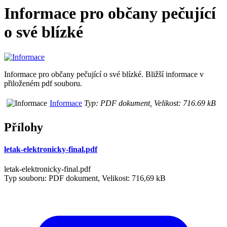
Informace pro občany pečující
o své blízké
Informace pro občany pečující o své blízké. Bližší informace v
přiloženém pdf souboru.
Informace
Typ: PDF dokument, Velikost: 716.69 kB
Přílohy
letak-elektronicky-final.pdf
letak-elektronicky-final.pdf
Typ souboru: PDF dokument, Velikost: 716,69 kB