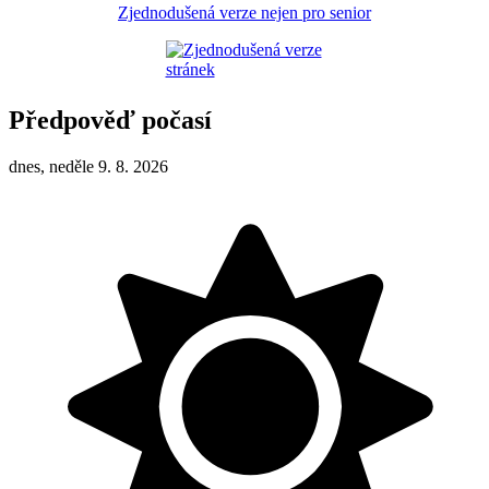
Zjednodušená verze nejen pro senior
Předpověď počasí
dnes, neděle 9. 8. 2026