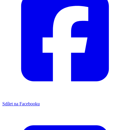
Sdílet na Facebooku