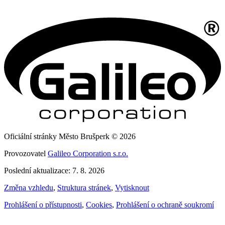
Oficiální stránky Město Brušperk © 2026
Provozovatel
Galileo Corporation s.r.o.
Poslední aktualizace: 7. 8. 2026
Změna vzhledu
,
Struktura stránek
,
Vytisknout
Prohlášení o přístupnosti
,
Cookies
,
Prohlášení o ochraně soukromí