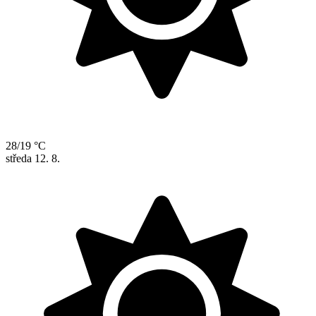
28/19 °C
středa
12. 8.