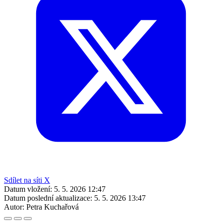
Sdílet na síti X
Datum vložení:
5. 5. 2026 12:47
Datum poslední aktualizace:
5. 5. 2026 13:47
Autor:
Petra Kuchařová