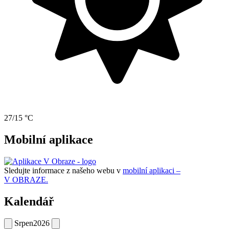
27/15 °C
Mobilní aplikace
Sledujte informace z našeho webu v
mobilní aplikaci –
V OBRAZE.
Kalendář
Srpen
2026