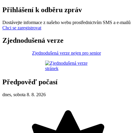
Přihlášení k odběru zpráv
Dostávejte informace z našeho webu prostřednictvím SMS a e-mailů
Chci se zaregistrovat
Zjednodušená verze
Zjednodušená verze nejen pro senior
Předpověď počasí
dnes, sobota 8. 8. 2026