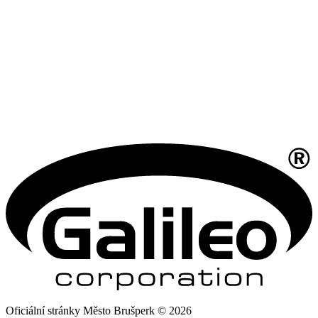
Oficiální stránky Město Brušperk © 2026