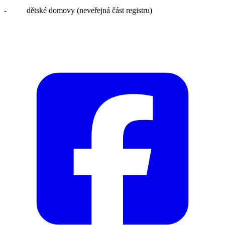
- dětské domovy (neveřejná část registru)