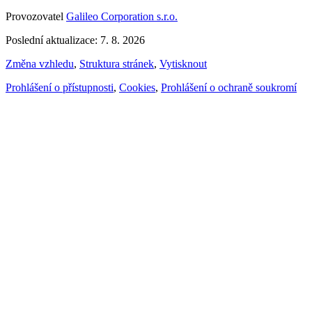
Provozovatel
Galileo Corporation s.r.o.
Poslední aktualizace: 7. 8. 2026
Změna vzhledu
,
Struktura stránek
,
Vytisknout
Prohlášení o přístupnosti
,
Cookies
,
Prohlášení o ochraně soukromí