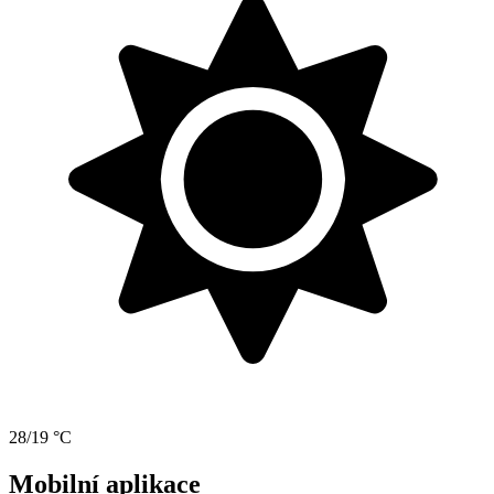
28/19 °C
Mobilní aplikace