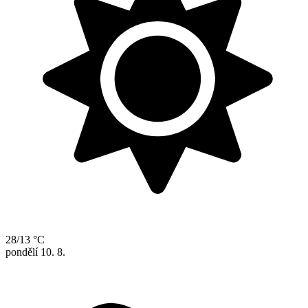
28/13 °C
pondělí
10. 8.