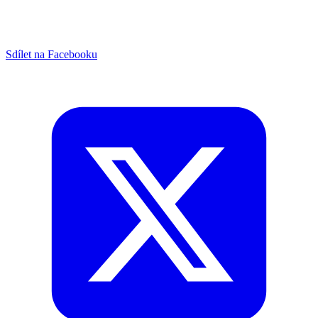
Sdílet na Facebooku