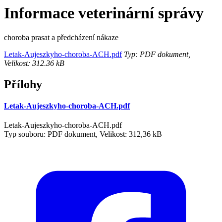
Informace veterinární správy
choroba prasat a předcházení nákaze
Letak-Aujeszkyho-choroba-ACH.pdf
Typ: PDF dokument,
Velikost: 312.36 kB
Přílohy
Letak-Aujeszkyho-choroba-ACH.pdf
Letak-Aujeszkyho-choroba-ACH.pdf
Typ souboru: PDF dokument, Velikost: 312,36 kB