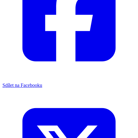
Sdílet na Facebooku