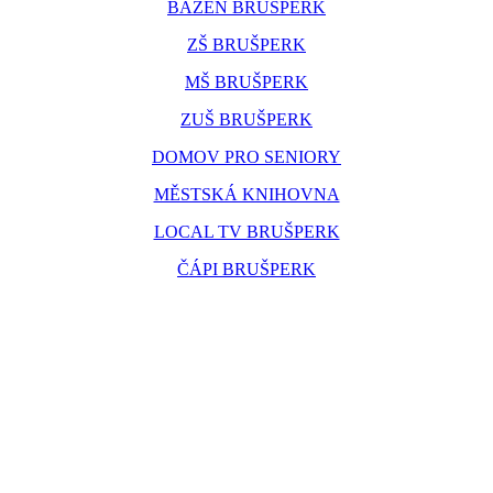
BAZÉN BRUŠPERK
ZŠ BRUŠPERK
MŠ BRUŠPERK
ZUŠ BRUŠPERK
DOMOV PRO SENIORY
MĚSTSKÁ KNIHOVNA
LOCAL TV BRUŠPERK
ČÁPI BRUŠPERK