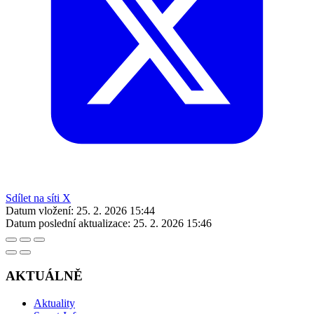
Sdílet na síti X
Datum vložení:
25. 2. 2026 15:44
Datum poslední aktualizace:
25. 2. 2026 15:46
AKTUÁLNĚ
Aktuality