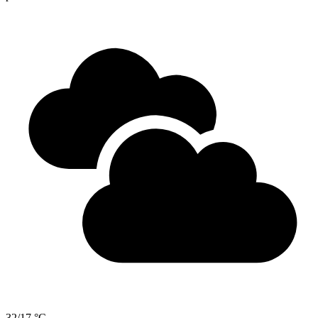
32/17 °C