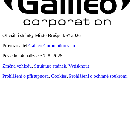
Oficiální stránky Město Brušperk © 2026
Provozovatel
Galileo Corporation s.r.o.
Poslední aktualizace: 7. 8. 2026
Změna vzhledu
,
Struktura stránek
,
Vytisknout
Prohlášení o přístupnosti
,
Cookies
,
Prohlášení o ochraně soukromí