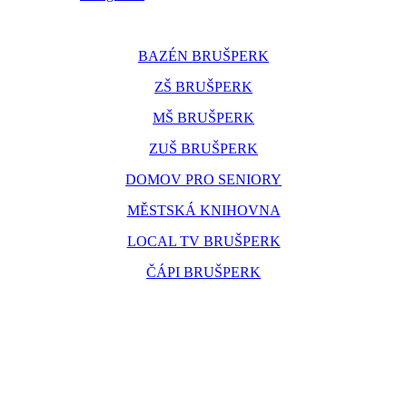
BAZÉN BRUŠPERK
ZŠ BRUŠPERK
MŠ BRUŠPERK
ZUŠ BRUŠPERK
DOMOV PRO SENIORY
MĚSTSKÁ KNIHOVNA
LOCAL TV BRUŠPERK
ČÁPI BRUŠPERK