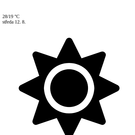
28/19 °C
středa
12. 8.