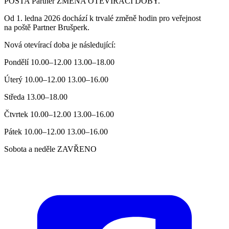
POŠTA Partner ZMĚNA OTEVÍRACÍ DOBY.
Od 1. ledna 2026 dochází k trvalé změně hodin pro veřejnost
na poště Partner Brušperk.
Nová otevírací doba je následující:
Pondělí 10.00–12.00 13.00–18.00
Úterý 10.00–12.00 13.00–16.00
Středa 13.00–18.00
Čtvrtek 10.00–12.00 13.00–16.00
Pátek 10.00–12.00 13.00–16.00
Sobota a neděle ZAVŘENO