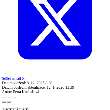
Sdílet na síti X
Datum vložení:
8. 12. 2025 8:28
Datum poslední aktualizace:
12. 1. 2026 13:39
Autor:
Petra Kuchařová