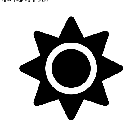
dnes, neděle 9. 8. 2026