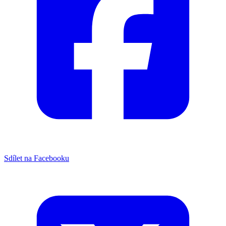
Sdílet na Facebooku