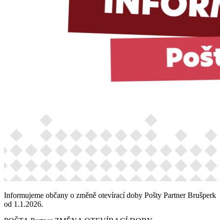
Informujeme občany o změně otevírací doby Pošty Partner Brušperk
od 1.1.2026.