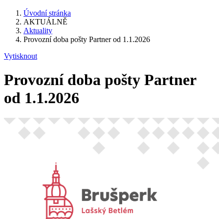
Úvodní stránka
AKTUÁLNĚ
Aktuality
Provozní doba pošty Partner od 1.1.2026
Vytisknout
Provozní doba pošty Partner
od 1.1.2026