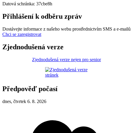
Datová schránka: 37cbe8h
Přihlášení k odběru zpráv
Dostávejte informace z našeho webu prostřednictvím SMS a e-mailů
Chci se zaregistrovat
Zjednodušená verze
Zjednodušená verze nejen pro senior
Předpověď počasí
dnes, čtvrtek 6. 8. 2026