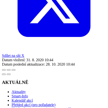
Sdílet na síti X
Datum vložení:
31. 8. 2020 10:44
Datum poslední aktualizace:
28. 10. 2020 10:44
AKTUÁLNĚ
Aktuality
Smart-Info
Kalendář akcí
Přehled akcí (pro pořadatele)