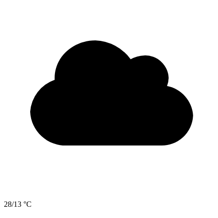
28/13 °C