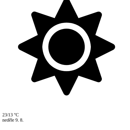
23/13 °C
neděle
9. 8.