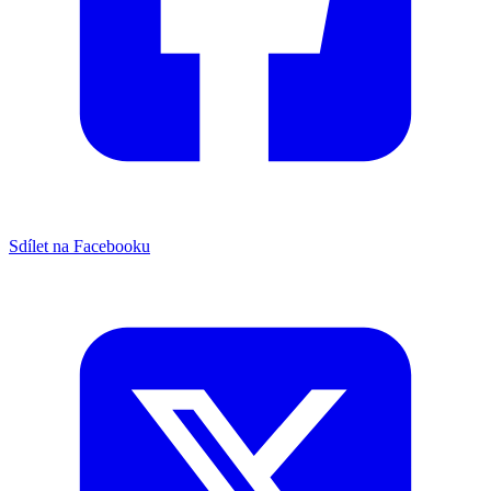
Sdílet na Facebooku