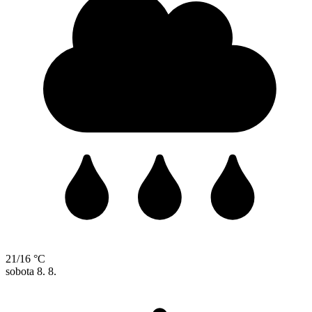
21/16 °C
sobota
8. 8.