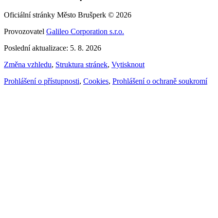
Oficiální stránky Město Brušperk © 2026
Provozovatel
Galileo Corporation s.r.o.
Poslední aktualizace: 5. 8. 2026
Změna vzhledu
,
Struktura stránek
,
Vytisknout
Prohlášení o přístupnosti
,
Cookies
,
Prohlášení o ochraně soukromí