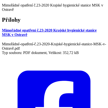
Mimořádné opatření č.23-2020 Krajské hygienické stanice MSK v
Ostravě
Přílohy
Mimořádné opatření č.23-2020 Krajské hygienické stanice
MSK v Ostravě
Mimořádné-opatření-č.23-2020-Krajské-hygienické-stanice-MSK-v-
Ostravě.pdf
Typ souboru: PDF dokument, Velikost: 352,72 kB