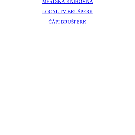
MĚSTSKÁ KNIHOVNA
LOCAL TV BRUŠPERK
ČÁPI BRUŠPERK