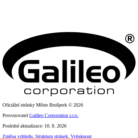
Oficiální stránky Město Brušperk © 2026
Provozovatel
Galileo Corporation s.r.o.
Poslední aktualizace: 10. 8. 2026
Změna vzhledu
,
Struktura stránek
,
Vytisknout