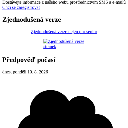
Dostávejte informace z našeho webu prostřednictvím SMS a e-mailů
Chci se zaregistrovat
Zjednodušená verze
Zjednodušená verze nejen pro senior
Předpověď počasí
dnes, pondělí 10. 8. 2026