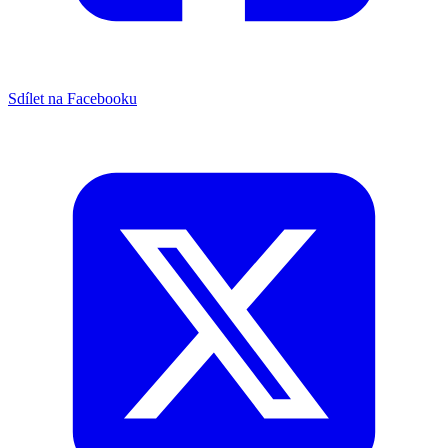
Sdílet na Facebooku