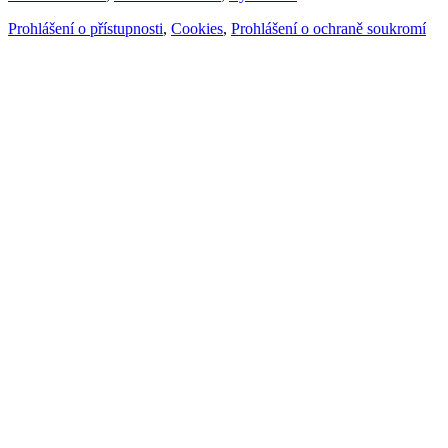
Prohlášení o přístupnosti
,
Cookies
,
Prohlášení o ochraně soukromí