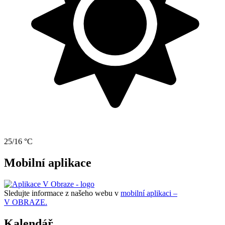
25/16 °C
Mobilní aplikace
Sledujte informace z našeho webu v
mobilní aplikaci –
V OBRAZE.
Kalendář