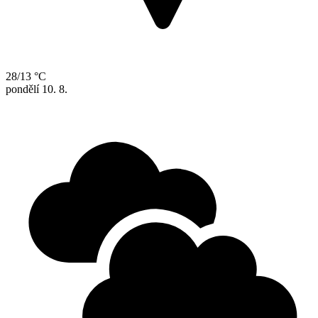
28/13 °C
pondělí
10. 8.