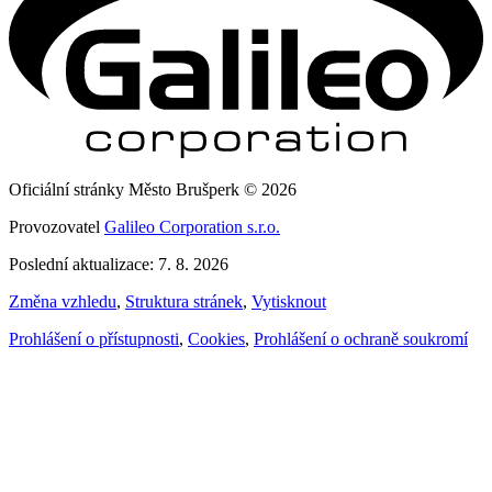
Oficiální stránky Město Brušperk © 2026
Provozovatel
Galileo Corporation s.r.o.
Poslední aktualizace: 7. 8. 2026
Změna vzhledu
,
Struktura stránek
,
Vytisknout
Prohlášení o přístupnosti
,
Cookies
,
Prohlášení o ochraně soukromí