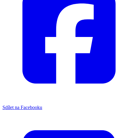
Sdílet na Facebooku