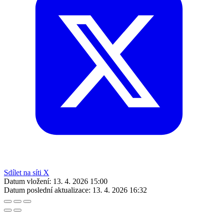
Sdílet na síti X
Datum vložení:
13. 4. 2026 15:00
Datum poslední aktualizace:
13. 4. 2026 16:32