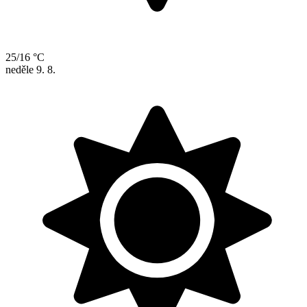
25/16 °C
neděle
9. 8.