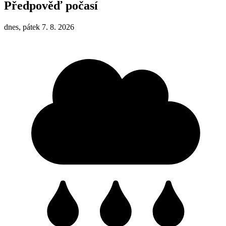
Předpověď počasí
dnes, pátek 7. 8. 2026