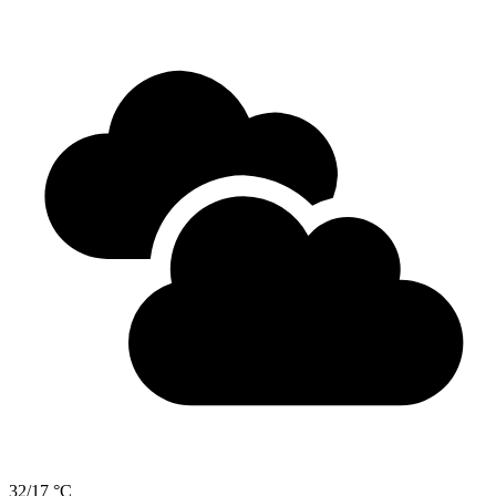
32/17 °C