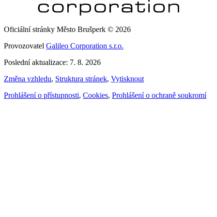
Oficiální stránky Město Brušperk © 2026
Provozovatel
Galileo Corporation s.r.o.
Poslední aktualizace: 7. 8. 2026
Změna vzhledu
,
Struktura stránek
,
Vytisknout
Prohlášení o přístupnosti
,
Cookies
,
Prohlášení o ochraně soukromí