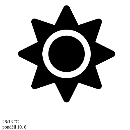
28/13 °C
pondělí
10. 8.