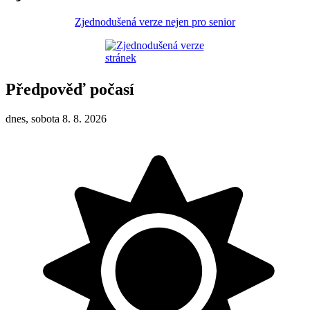
Zjednodušená verze nejen pro senior
Předpověď počasí
dnes, sobota 8. 8. 2026