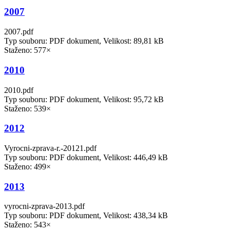
2007
2007.pdf
Typ souboru: PDF dokument, Velikost: 89,81 kB
Staženo: 577×
2010
2010.pdf
Typ souboru: PDF dokument, Velikost: 95,72 kB
Staženo: 539×
2012
Vyrocni-zprava-r.-20121.pdf
Typ souboru: PDF dokument, Velikost: 446,49 kB
Staženo: 499×
2013
vyrocni-zprava-2013.pdf
Typ souboru: PDF dokument, Velikost: 438,34 kB
Staženo: 543×