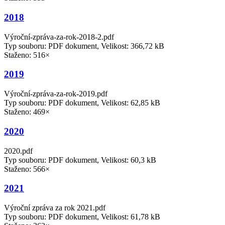
2018
Výroční-zpráva-za-rok-2018-2.pdf
Typ souboru: PDF dokument, Velikost: 366,72 kB
Staženo: 516×
2019
Výroční-zpráva-za-rok-2019.pdf
Typ souboru: PDF dokument, Velikost: 62,85 kB
Staženo: 469×
2020
2020.pdf
Typ souboru: PDF dokument, Velikost: 60,3 kB
Staženo: 566×
2021
Výroční zpráva za rok 2021.pdf
Typ souboru: PDF dokument, Velikost: 61,78 kB