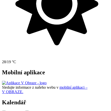
28/19 °C
Mobilní aplikace
Sledujte informace z našeho webu v
mobilní aplikaci –
V OBRAZE.
Kalendář