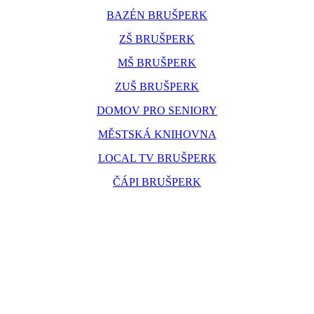
BAZÉN BRUŠPERK
ZŠ BRUŠPERK
MŠ BRUŠPERK
ZUŠ BRUŠPERK
DOMOV PRO SENIORY
MĚSTSKÁ KNIHOVNA
LOCAL TV BRUŠPERK
ČÁPI BRUŠPERK