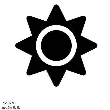
25/16 °C
neděle
9. 8.