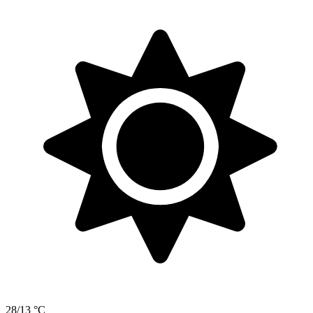
28/13 °C