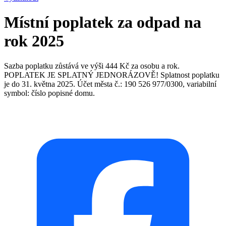
Místní poplatek za odpad na
rok 2025
Sazba poplatku zůstává ve výši 444 Kč za osobu a rok.
POPLATEK JE SPLATNÝ JEDNORÁZOVĚ! Splatnost poplatku
je do 31. května 2025. Účet města č.: 190 526 977/0300, variabilní
symbol: číslo popisné domu.