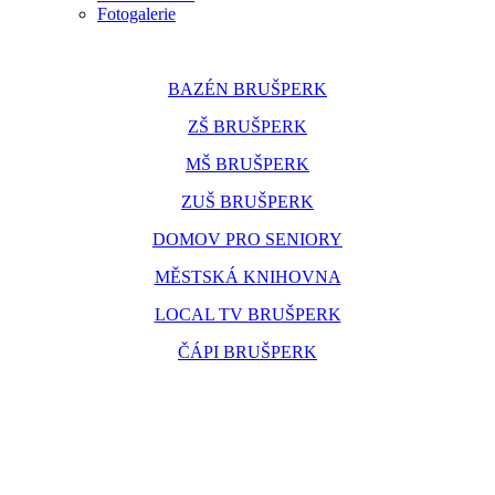
Fotogalerie
BAZÉN BRUŠPERK
ZŠ BRUŠPERK
MŠ BRUŠPERK
ZUŠ BRUŠPERK
DOMOV PRO SENIORY
MĚSTSKÁ KNIHOVNA
LOCAL TV BRUŠPERK
ČÁPI BRUŠPERK