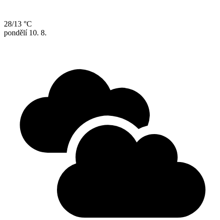
28/13 °C
pondělí
10. 8.