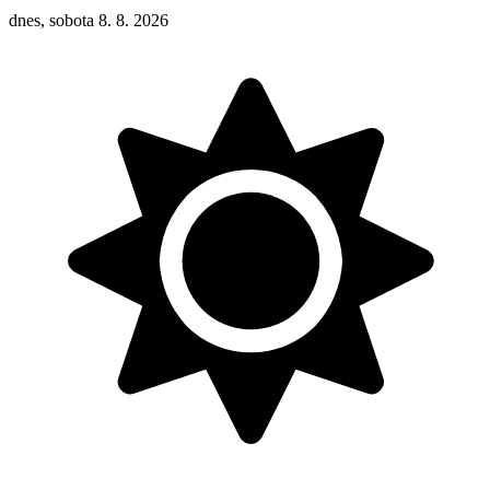
dnes, sobota 8. 8. 2026