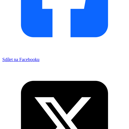
Sdílet na Facebooku