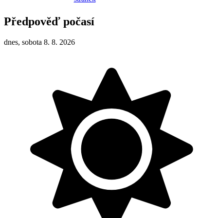
Předpověď počasí
dnes, sobota 8. 8. 2026