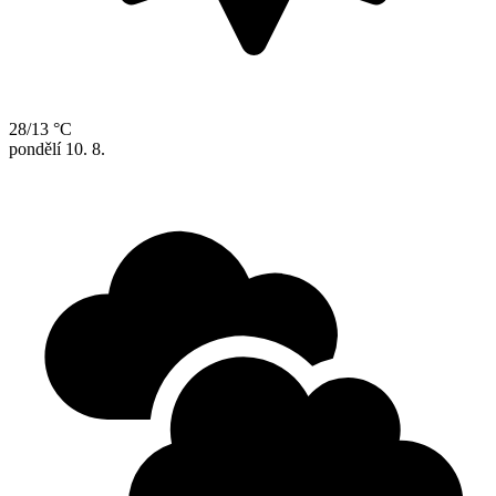
28/13 °C
pondělí
10. 8.